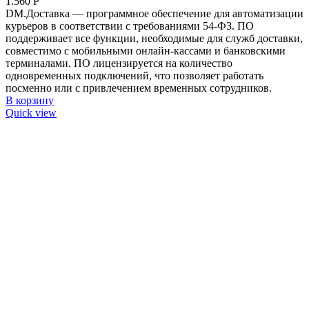
1.560
Р
DM.Доставка — программное обеспечение для автоматизации
курьеров в соответствии с требованиями 54-ФЗ. ПО
поддерживает все функции, необходимые для служб доставки,
совместимо с мобильными онлайн-кассами и банковскими
терминалами. ПО лицензируется на количество
одновременных подключений, что позволяет работать
посменно или с привлечением временных сотрудников.
В корзину
Quick view