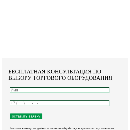
БЕСПЛАТНАЯ КОНСУЛЬТАЦИЯ ПО
ВЫБОРУ ТОРГОВОГО ОБОРУДОВАНИЯ
Нажимая кнопку вы даёте согласие на обработку и хранение персональных