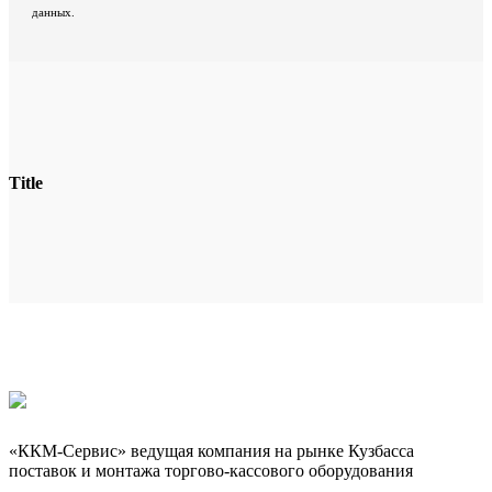
данных.
Title
«ККМ-Сервис» ведущая компания на рынке Кузбасса
поставок и монтажа торгово-кассового оборудования