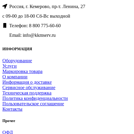
Россия, г. Кемерово, пр-т. ​Ленина, 27
с 09-00 до 18-00 Сб-Вс выходной
Телефон: 8 800 775-60-60
Email: info@kkmserv.ru
ИНФОРМАЦИЯ
Оборудование
Услуги
Маркировка товара
О компании
Информация о доставке
Сервисное обслуживание
Техническая поддержка
Политика конфиденциальности
Пользовательское соглашение
Контакты
Прочее
ОФД