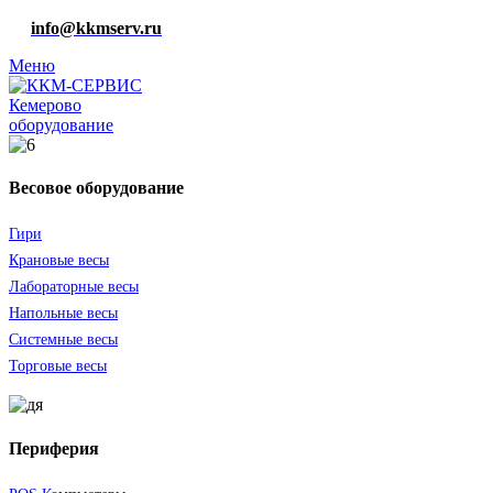
info@kkmserv.ru
Меню
оборудование
Весовое оборудование
Гири
Крановые весы
Лабораторные весы
Напольные весы
Системные весы
Торговые весы
Периферия