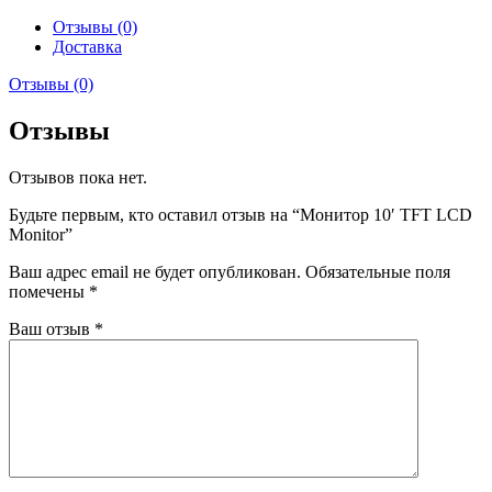
Отзывы (0)
Доставка
Отзывы (0)
Отзывы
Отзывов пока нет.
Будьте первым, кто оставил отзыв на “Монитор 10′ TFT LCD
Monitor”
Ваш адрес email не будет опубликован.
Обязательные поля
помечены
*
Ваш отзыв
*