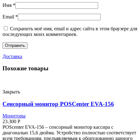
Имя
*
Email
*
Сохранить моё имя, email и адрес сайта в этом браузере для
последующих моих комментариев.
Доставка
Похожие товары
Закрыть
Сенсорный монитор POSCenter EVA-156
Мониторы
23.300
Р
POScenter EVA-156 – сенсорный монитор кассира с
диагональю 15,6 дюйма. Устройство полностью соответствует
всем требованиям, предъявляемым к оборудованию данного