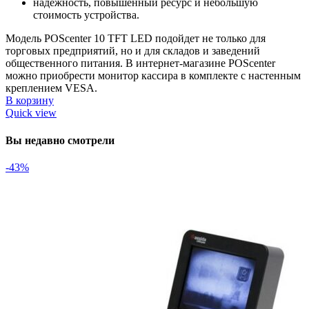
надежность, повышенный ресурс и небольшую
стоимость устройства.
Модель POScenter 10 TFT LED подойдет не только для
торговых предприятий, но и для складов и заведений
общественного питания. В интернет-магазине POScenter
можно приобрести монитор кассира в комплекте с настенным
креплением VESA.
В корзину
Quick view
Вы недавно смотрели
-43%