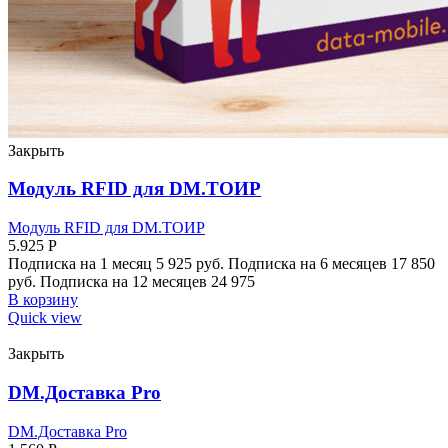
Закрыть
Модуль RFID для DM.ТОИР
Модуль RFID для DM.ТОИР
5.925
Р
Подписка на 1 месяц 5 925 руб. Подписка на 6 месяцев 17 850
руб. Подписка на 12 месяцев 24 975
В корзину
Quick view
Закрыть
DM.Доставка Pro
DM.Доставка Pro