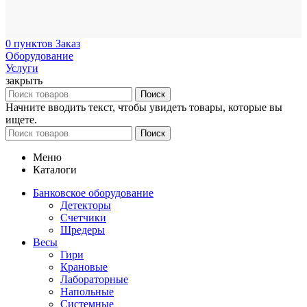
0
пунктов
Заказ
Оборудование
Услуги
закрыть
Поиск
Начните вводить текст, чтобы увидеть товары, которые вы
ищете.
Поиск
Меню
Каталоги
Банковское оборудование
Детекторы
Счетчики
Шредеры
Весы
Гири
Крановые
Лабораторные
Напольные
Системные