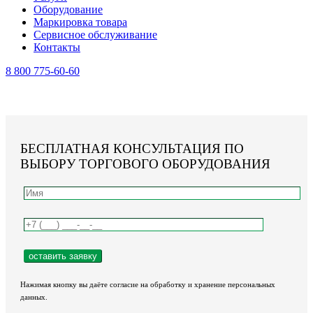
Оборудование
Маркировка товара
Сервисное обслуживание
Контакты
8 800 775-60-60
БЕСПЛАТНАЯ КОНСУЛЬТАЦИЯ ПО
ВЫБОРУ ТОРГОВОГО ОБОРУДОВАНИЯ
Нажимая кнопку вы даёте согласие на обработку и хранение персональных
данных.