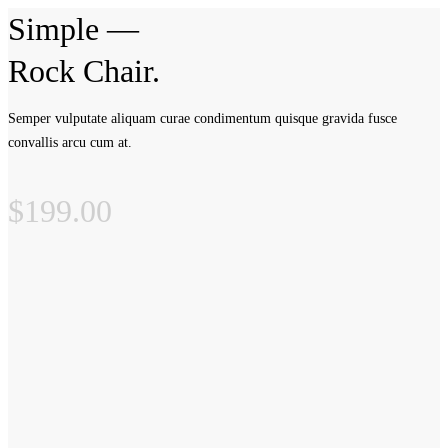
Simple —
Rock Chair.
Semper vulputate aliquam curae condimentum quisque gravida fusce
convallis arcu cum at.
$199.00