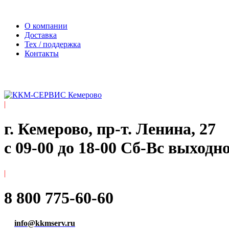
Официальный сайт компании ООО «Мегаполис-Сервис»
О компании
Доставка
Тех / поддержка
Контакты
|
г. Кемерово, пр-т. ​Ленина, 27
с 09-00 до 18-00 Сб-Вс выходн
|
8 800 775-60-60
info@kkmserv.ru