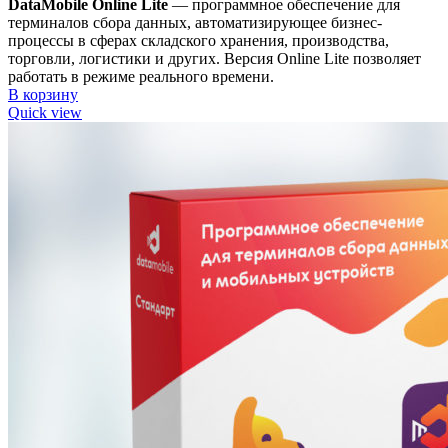
DataMobile Online Lite
— программное обеспечение для
терминалов сбора данных, автоматизирующее бизнес-
процессы в сферах складского хранения, производства,
торговли, логистики и других. Версия Online Lite позволяет
работать в режиме реального времени.
В корзину
Quick view