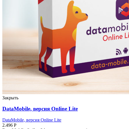
Закрыть
DataMobile, версия Online Lite
DataMobile, версия Online Lite
2.496
Р