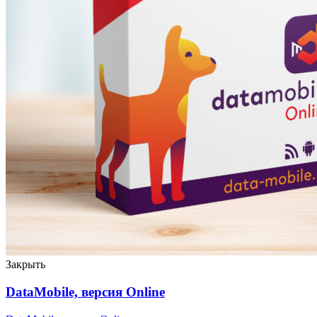
Закрыть
DataMobile, версия Online