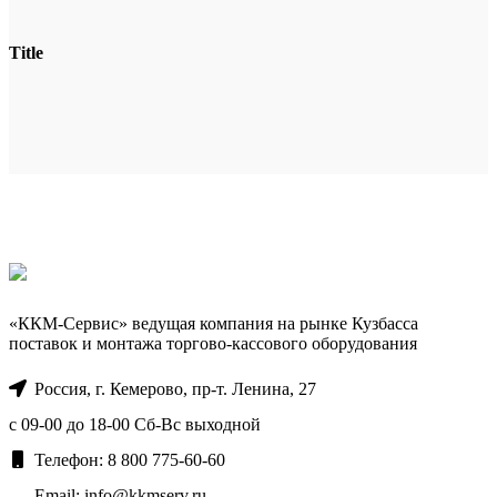
Title
«ККМ-Сервис» ведущая компания на рынке Кузбасса
поставок и монтажа торгово-кассового оборудования
Россия, г. Кемерово, пр-т. ​Ленина, 27
с 09-00 до 18-00 Сб-Вс выходной
Телефон: 8 800 775-60-60
Email: info@kkmserv.ru