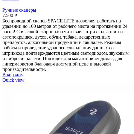
Ручные сканеры
7.500
Р
Беспроводной сканер SPACE LITE позволяет работать на
удалении до 100 метров от рабочего места на протяжении 24
часов! С высокой скоростью считывает штрихкоды: шин и
автопокрышек, духов, обуви, табака, лекарственных
препаратов, алкогольной продукции и так далее. Режимы
работы и проведение удачного считывания данных со
штрихкода подтверждаются цветным светодиодом, звуковым
и вибросигналами. Подходит для магазинов «у дома», для
гипермаркетов благодаря доступной цене и высокой
производительности.
В корзину
Quick view