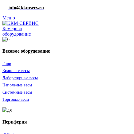
info@kkmserv.ru
Меню
оборудование
Весовое оборудование
Гири
Крановые весы
Лабораторные весы
Напольные весы
Системные весы
Торговые весы
Периферия