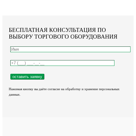
БЕСПЛАТНАЯ КОНСУЛЬТАЦИЯ ПО
ВЫБОРУ ТОРГОВОГО ОБОРУДОВАНИЯ
Нажимая кнопку вы даёте согласие на обработку и хранение персональных
данных.