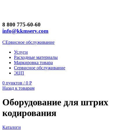
8 800 775-60-60
info@kkmserv.com
СЕрвисное обслуживание
Услуги
Расходные материалы
Маркировка товара
Сервисное обслуживание
ЭЦП
0
пунктов
/
0
Р
Назад к товарам
Оборудование для штрих
кодирования
Каталоги