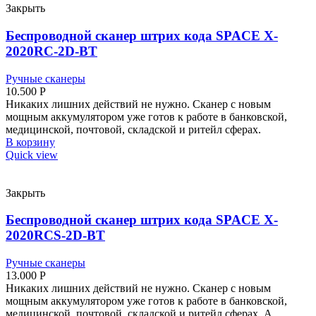
Закрыть
Беспроводной сканер штрих кода SPACE X-
2020RC-2D-BT
Ручные сканеры
10.500
Р
Никаких лишних действий не нужно. Сканер с новым
мощным аккумулятором уже готов к работе в банковской,
медицинской, почтовой, складской и ритейл сферах.
В корзину
Quick view
Закрыть
Беспроводной сканер штрих кода SPACE X-
2020RCS-2D-BT
Ручные сканеры
13.000
Р
Никаких лишних действий не нужно. Сканер с новым
мощным аккумулятором уже готов к работе в банковской,
медицинской, почтовой, складской и ритейл сферах. А