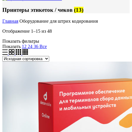
Принтеры этикеток / чеков
(13)
Главная
Оборудование для штрих кодирования
Отображение 1–15 из 48
Показать фильтры
Показать
12
24
36
Все