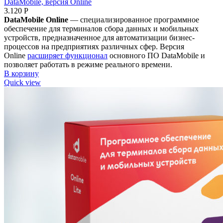
DataMobile, версия Online
3.120
Р
DataMobile Online
— специализированное программное
обеспечение для терминалов сбора данных и мобильных
устройств, предназначенное для автоматизации бизнес-
процессов на предприятиях различных сфер. Версия
Online
расширяет функционал
основного ПО DataMobile и
позволяет работать в режиме реального времени.
В корзину
Quick view