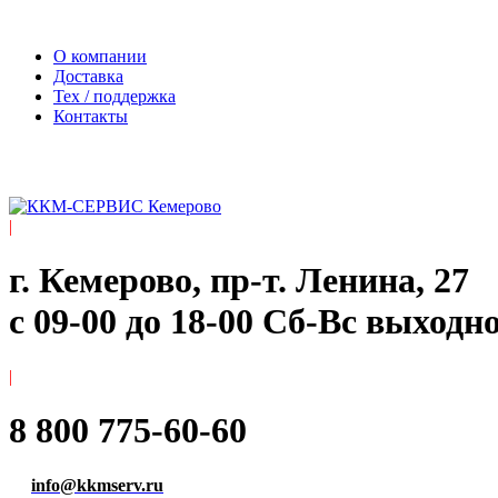
Официальный сайт компании ООО «Мегаполис-Сервис»
О компании
Доставка
Тех / поддержка
Контакты
|
г. Кемерово, пр-т. ​Ленина, 27
с 09-00 до 18-00 Сб-Вс выходн
|
8 800 775-60-60
info@kkmserv.ru