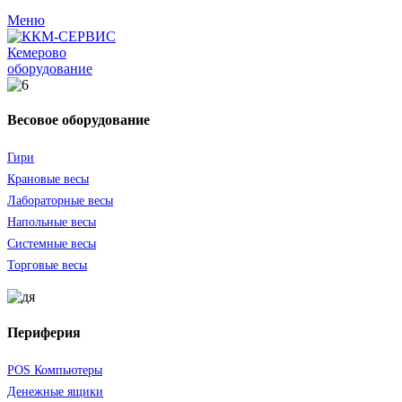
Меню
оборудование
Весовое оборудование
Гири
Крановые весы
Лабораторные весы
Напольные весы
Системные весы
Торговые весы
Периферия
POS Компьютеры
Денежные ящики