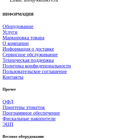
ИНФОРМАЦИЯ
Оборудование
Услуги
Маркировка товара
О компании
Информация о доставке
Сервисное обслуживание
Техническая поддержка
Политика конфиденциальности
Пользовательское соглашение
Контакты
Прочее
ОФД
Принтеры этикеток
Программное обеспечение
Фискальные накопители
ЭЦП
Весовое оборудование