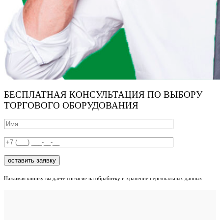
БЕСПЛАТНАЯ КОНСУЛЬТАЦИЯ ПО ВЫБОРУ
ТОРГОВОГО ОБОРУДОВАНИЯ
Нажимая кнопку вы даёте согласие на обработку и хранение персональных данных.