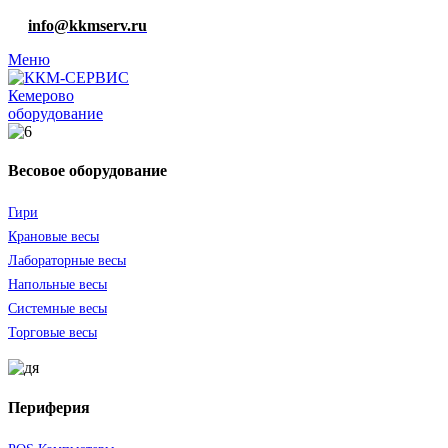
info@kkmserv.ru
Меню
оборудование
Весовое оборудование
Гири
Крановые весы
Лабораторные весы
Напольные весы
Системные весы
Торговые весы
Периферия