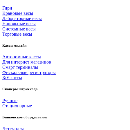
Гири
Крановые весы
Лабораторные весы
Напольные весы
Системные весы
Торговые весы
Кассы онлайн
Автономные кассы
Для интернет магазинов
Смарт терминалы
Фискальные регистраторы
Б/У кассы
Сканеры штрихкода
Ручные
Стационарные
Банковское оборудование
Детекторы