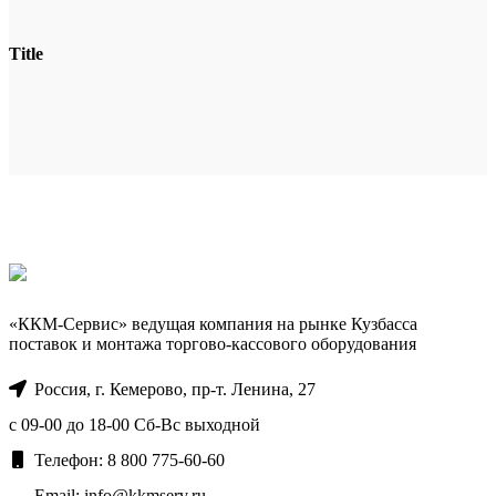
Title
«ККМ-Сервис» ведущая компания на рынке Кузбасса
поставок и монтажа торгово-кассового оборудования
Россия, г. Кемерово, пр-т. ​Ленина, 27
с 09-00 до 18-00 Сб-Вс выходной
Телефон: 8 800 775-60-60
Email: info@kkmserv.ru