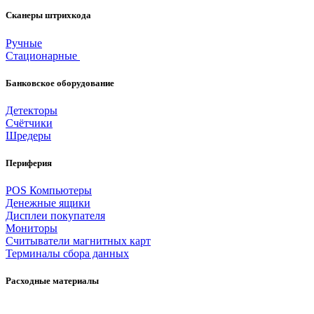
Сканеры штрихкода
Ручные
Стационарные
Банковское оборудование
Детекторы
Счётчики
Шредеры
Периферия
POS Компьютеры
Денежные ящики
Дисплеи покупателя
Мониторы
Считыватели
магнитных карт
Терминалы сбора данных
Расходные материалы
Чековая лента