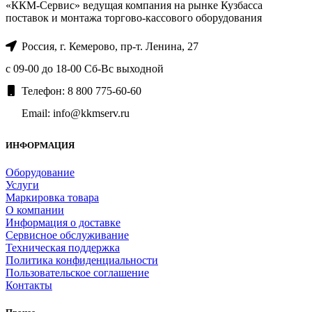
«ККМ-Сервис» ведущая компания на рынке Кузбасса
поставок и монтажа торгово-кассового оборудования
Россия, г. Кемерово, пр-т. ​Ленина, 27
с 09-00 до 18-00 Сб-Вс выходной
Телефон: 8 800 775-60-60
Email: info@kkmserv.ru
ИНФОРМАЦИЯ
Оборудование
Услуги
Маркировка товара
О компании
Информация о доставке
Сервисное обслуживание
Техническая поддержка
Политика конфиденциальности
Пользовательское соглашение
Контакты