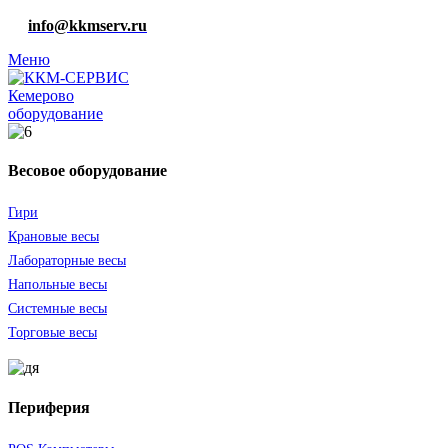
info@kkmserv.ru
Меню
оборудование
Весовое оборудование
Гири
Крановые весы
Лабораторные весы
Напольные весы
Системные весы
Торговые весы
Периферия