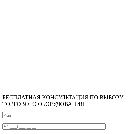
БЕСПЛАТНАЯ КОНСУЛЬТАЦИЯ ПО ВЫБОРУ
ТОРГОВОГО ОБОРУДОВАНИЯ