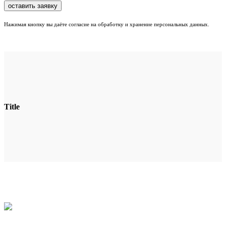
Нажимая кнопку вы даёте согласие на обработку и хранение персональных данных.
Title