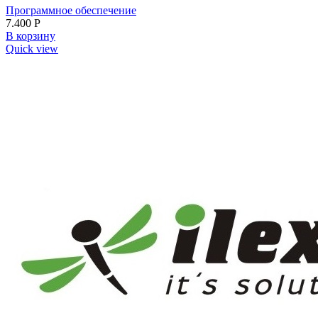
Программное обеспечение
7.400
Р
В корзину
Quick view