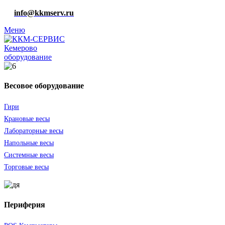
info@kkmserv.ru
Меню
оборудование
Весовое оборудование
Гири
Крановые весы
Лабораторные весы
Напольные весы
Системные весы
Торговые весы
Периферия