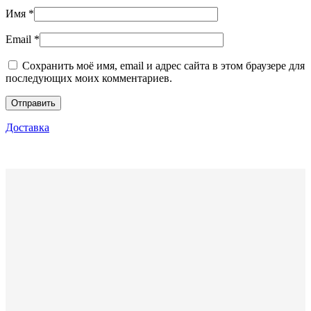
Имя
*
Email
*
Сохранить моё имя, email и адрес сайта в этом браузере для
последующих моих комментариев.
Доставка