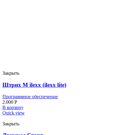
Закрыть
Штрих М ilexx (ilexx lite)
Программное обеспечение
2.000
Р
В корзину
Quick view
Закрыть