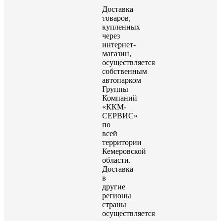
Доставка
товаров,
купленных
через
интернет-
магазин,
осуществляется
собственным
автопарком
Группы
Компаний
«ККМ-
СЕРВИС»
по
всей
территории
Кемеровской
области.
Доставка
в
другие
регионы
страны
осуществляется