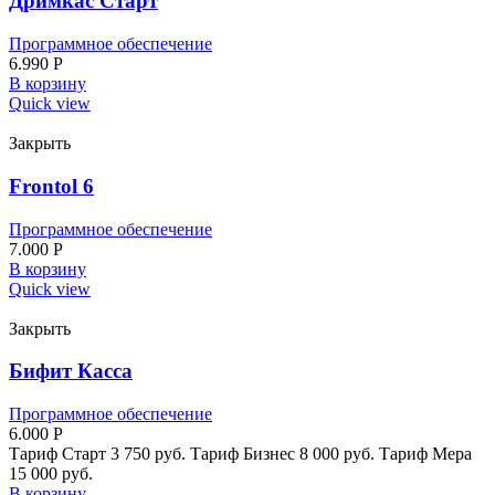
Дримкас Старт
Программное обеспечение
6.990
Р
В корзину
Quick view
Закрыть
Frontol 6
Программное обеспечение
7.000
Р
В корзину
Quick view
Закрыть
Бифит Касса
Программное обеспечение
6.000
Р
Тариф Старт 3 750 руб. Тариф Бизнес 8 000 руб. Тариф Мера
15 000 руб.
В корзину