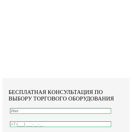
БЕСПЛАТНАЯ КОНСУЛЬТАЦИЯ ПО
ВЫБОРУ ТОРГОВОГО ОБОРУДОВАНИЯ