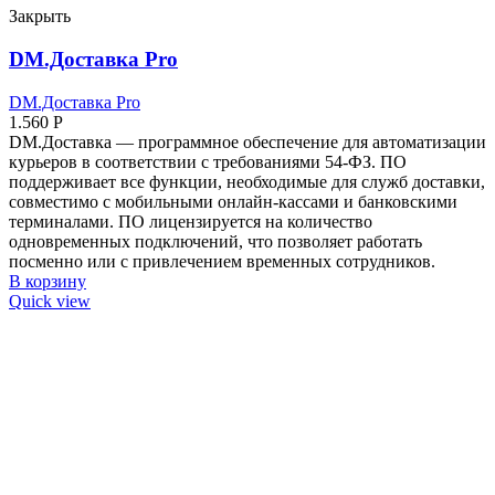
Закрыть
DM.Доставка Pro
DM.Доставка Pro
1.560
Р
DM.Доставка — программное обеспечение для автоматизации
курьеров в соответствии с требованиями 54-ФЗ. ПО
поддерживает все функции, необходимые для служб доставки,
совместимо с мобильными онлайн-кассами и банковскими
терминалами. ПО лицензируется на количество
одновременных подключений, что позволяет работать
посменно или с привлечением временных сотрудников.
В корзину
Quick view