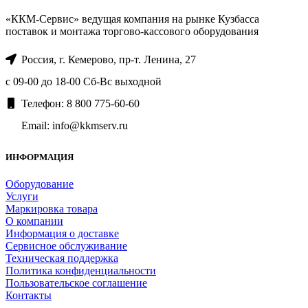
«ККМ-Сервис» ведущая компания на рынке Кузбасса
поставок и монтажа торгово-кассового оборудования
Россия, г. Кемерово, пр-т. ​Ленина, 27
с 09-00 до 18-00 Сб-Вс выходной
Телефон: 8 800 775-60-60
Email: info@kkmserv.ru
ИНФОРМАЦИЯ
Оборудование
Услуги
Маркировка товара
О компании
Информация о доставке
Сервисное обслуживание
Техническая поддержка
Политика конфиденциальности
Пользовательское соглашение
Контакты