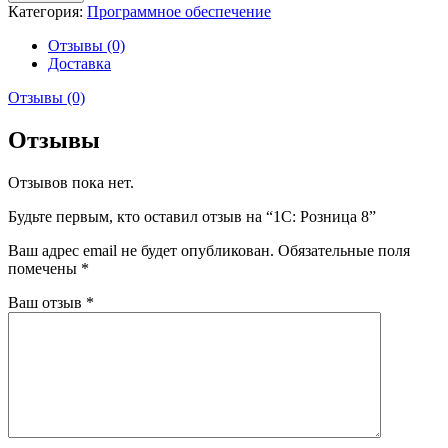
1С:
Категория:
Программное обеспечение
Розница
8
Отзывы (0)
Доставка
Отзывы (0)
Отзывы
Отзывов пока нет.
Будьте первым, кто оставил отзыв на “1С: Розница 8”
Ваш адрес email не будет опубликован.
Обязательные поля
помечены
*
Ваш отзыв
*