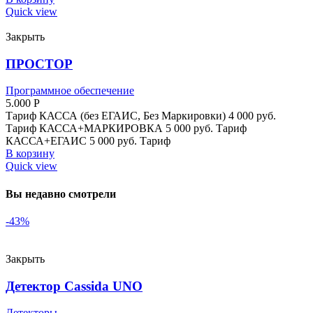
Quick view
Закрыть
ПРОСТОР
Программное обеспечение
5.000
Р
Тариф КАССА (без ЕГАИС, Без Маркировки) 4 000 руб.
Тариф КАССА+МАРКИРОВКА 5 000 руб. Тариф
КАССА+ЕГАИС 5 000 руб. Тариф
В корзину
Quick view
Вы недавно смотрели
-43%
Закрыть
Детектор Cassida UNO
Детекторы