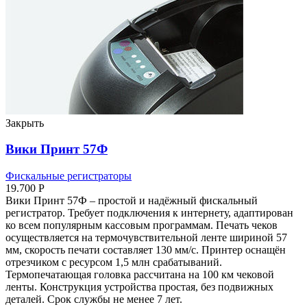
Закрыть
Вики Принт 57Ф
Фискальные регистраторы
19.700
Р
Вики Принт 57Ф – простой и надёжный фискальный
регистратор. Требует подключения к интернету, адаптирован
ко всем популярным кассовым программам. Печать чеков
осуществляется на термочувствительной ленте шириной 57
мм, скорость печати составляет 130 мм/с. Принтер оснащён
отрезчиком с ресурсом 1,5 млн срабатываний.
Термопечатающая головка рассчитана на 100 км чековой
ленты. Конструкция устройства простая, без подвижных
деталей. Срок службы не менее 7 лет.