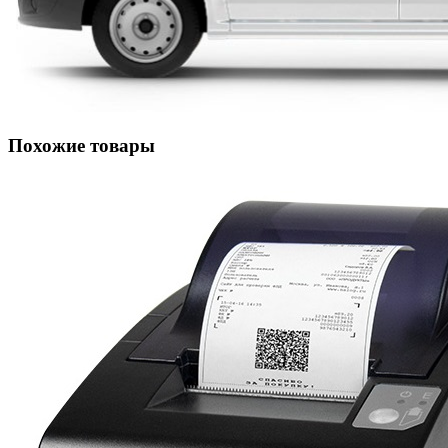
Похожие товары