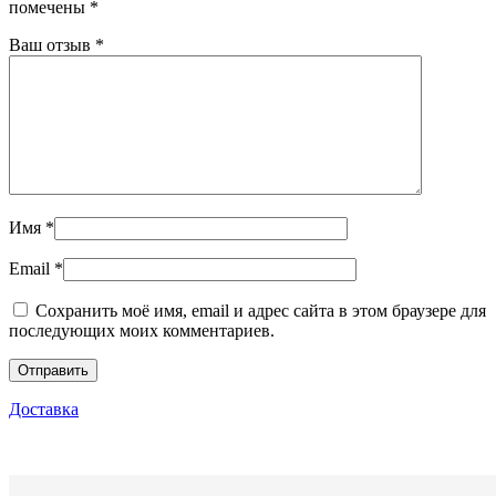
помечены
*
Ваш отзыв
*
Имя
*
Email
*
Сохранить моё имя, email и адрес сайта в этом браузере для
последующих моих комментариев.
Доставка