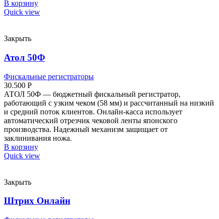
В корзину
Quick view
Закрыть
Атол 50Ф
Фискальные регистраторы
30.500
Р
АТОЛ 50Ф — бюджетный фискальный регистратор,
работающий с узким чеком (58 мм) и рассчитанный на низкий
и средний поток клиентов. Онлайн-касса использует
автоматический отрезчик чековой ленты японского
производства. Надежный механизм защищает от
заклинивания ножа.
В корзину
Quick view
Закрыть
Штрих Онлайн