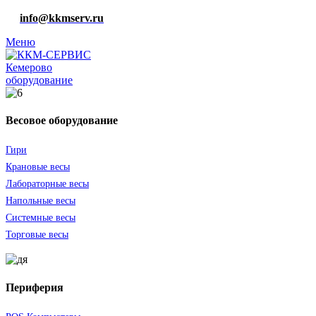
info@kkmserv.ru
Меню
оборудование
Весовое оборудование
Гири
Крановые весы
Лабораторные весы
Напольные весы
Системные весы
Торговые весы
Периферия