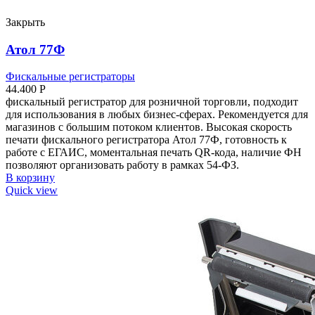
Закрыть
Атол 77Ф
Фискальные регистраторы
44.400
Р
фискальный регистратор для розничной торговли, подходит
для использования в любых бизнес-сферах. Рекомендуется для
магазинов с большим потоком клиентов. Высокая скорость
печати фискального регистратора Атол 77Ф, готовность к
работе с ЕГАИС, моментальная печать QR-кода, наличие ФН
позволяют организовать работу в рамках 54-ФЗ.
В корзину
Quick view