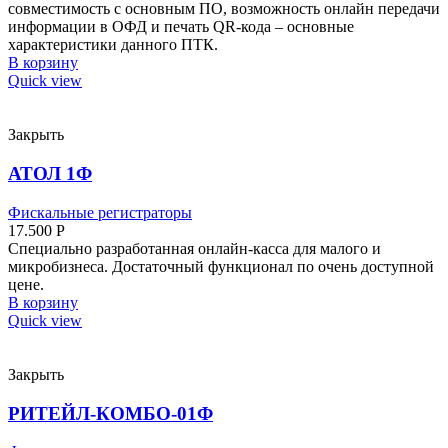
совместимость с основным ПО, возможность онлайн передачи
информации в ОФД и печать QR-кода – основные
характеристики данного ПТК.
В корзину
Quick view
Закрыть
АТОЛ 1Ф
Фискальные регистраторы
17.500
Р
Специально разработанная онлайн-касса для малого и
микробизнеса. Достаточный функционал по очень доступной
цене.
В корзину
Quick view
Закрыть
РИТЕЙЛ-КОМБО-01Ф