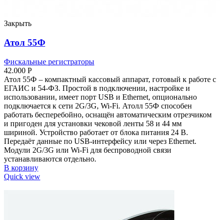
Закрыть
Атол 55Ф
Фискальные регистраторы
42.000
Р
Атол 55Ф – компактный кассовый аппарат, готовый к работе с
ЕГАИС и 54-ФЗ. Простой в подключении, настройке и
использовании, имеет порт USB и Ethernet, опционально
подключается к сети 2G/3G, Wi-Fi. Атолл 55Ф способен
работать бесперебойно, оснащён автоматическим отрезчиком
и пригоден для установки чековой ленты 58 и 44 мм
шириной. Устройство работает от блока питания 24 В.
Передаёт данные по USB-интерфейсу или через Ethernet.
Модули 2G/3G или Wi-Fi для беспроводной связи
устанавливаются отдельно.
В корзину
Quick view