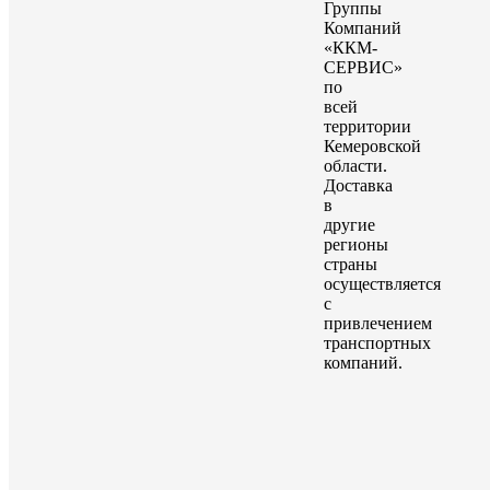
Группы
Компаний
«ККМ-
СЕРВИС»
по
всей
территории
Кемеровской
области.
Доставка
в
другие
регионы
страны
осуществляется
с
привлечением
транспортных
компаний.