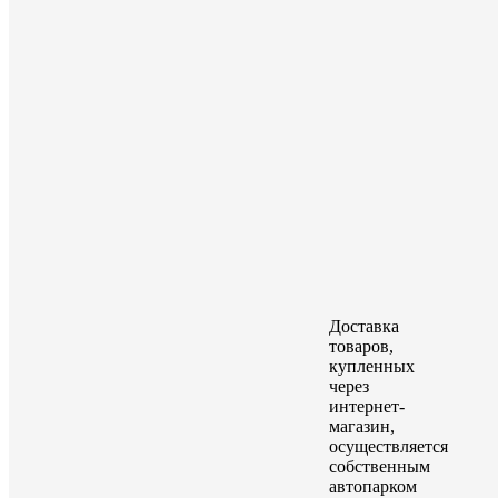
Доставка
товаров,
купленных
через
интернет-
магазин,
осуществляется
собственным
автопарком