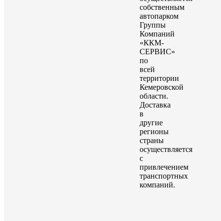
собственным
автопарком
Группы
Компаний
«ККМ-
СЕРВИС»
по
всей
территории
Кемеровской
области.
Доставка
в
другие
регионы
страны
осуществляется
с
привлечением
транспортных
компаний.