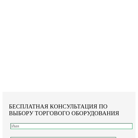
БЕСПЛАТНАЯ КОНСУЛЬТАЦИЯ ПО
ВЫБОРУ ТОРГОВОГО ОБОРУДОВАНИЯ