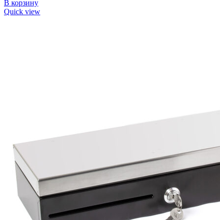
В корзину
Quick view