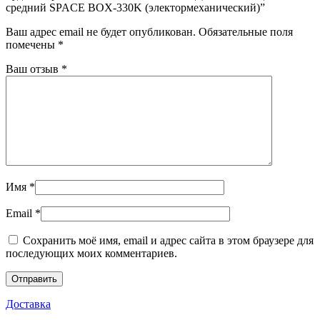
средний SPACE BOX-330K (электормеханический)”
Ваш адрес email не будет опубликован.
Обязательные поля
помечены
*
Ваш отзыв
*
Имя
*
Email
*
Сохранить моё имя, email и адрес сайта в этом браузере для
последующих моих комментариев.
Доставка