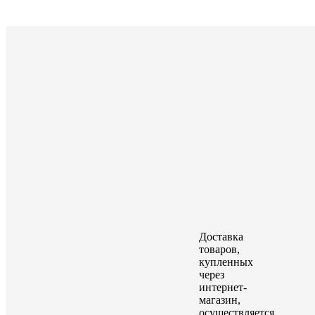
Доставка
товаров,
купленных
через
интернет-
магазин,
осуществляется