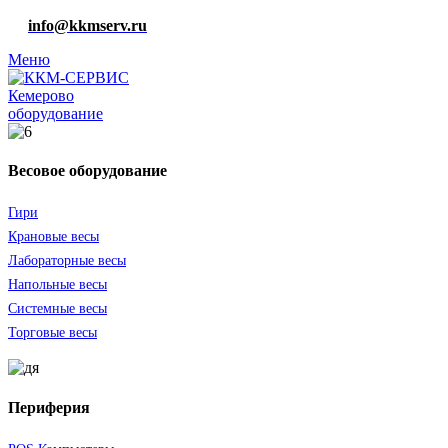
info@kkmserv.ru
Меню
оборудование
Весовое оборудование
Гири
Крановые весы
Лабораторные весы
Напольные весы
Системные весы
Торговые весы
Периферия