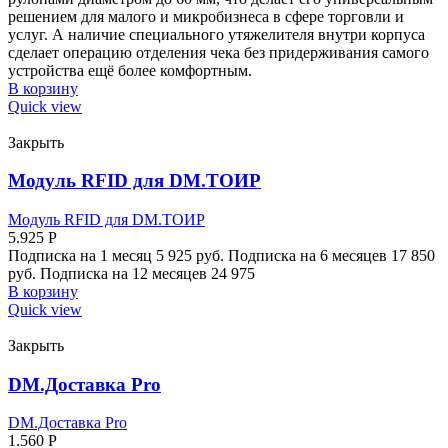
решением для малого и микробизнеса в сфере торговли и
услуг. А наличие специального утяжелителя внутри корпуса
сделает операцию отделения чека без придерживания самого
устройства ещё более комфортным.
В корзину
Quick view
Закрыть
Модуль RFID для DM.ТОИР
Модуль RFID для DM.ТОИР
5.925
Р
Подписка на 1 месяц 5 925 руб. Подписка на 6 месяцев 17 850
руб. Подписка на 12 месяцев 24 975
В корзину
Quick view
Закрыть
DM.Доставка Pro
DM.Доставка Pro
1.560
Р