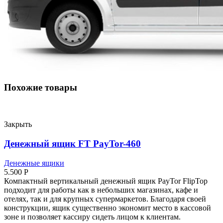
Похожие товары
Закрыть
Денежный ящик FT PayTor-460
Денежные ящики
5.500
Р
Компактный вертикальный денежный ящик PayTor FlipTop
подходит для работы как в небольших магазинах, кафе и
отелях, так и для крупных супермаркетов. Благодаря своей
конструкции, ящик существенно экономит место в кассовой
зоне и позволяет кассиру сидеть лицом к клиентам.