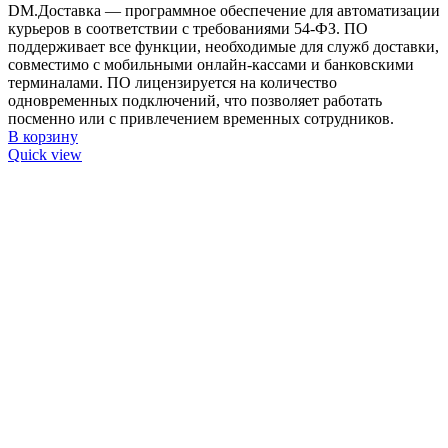
DM.Доставка — программное обеспечение для автоматизации
курьеров в соответствии с требованиями 54-ФЗ. ПО
поддерживает все функции, необходимые для служб доставки,
совместимо с мобильными онлайн-кассами и банковскими
терминалами. ПО лицензируется на количество
одновременных подключений, что позволяет работать
посменно или с привлечением временных сотрудников.
В корзину
Quick view