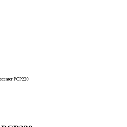
scenter PCP220