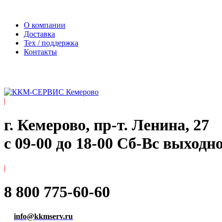
Официальный сайт компании ООО «Мегаполис-Сервис»
О компании
Доставка
Тех / поддержка
Контакты
|
г. Кемерово, пр-т. ​Ленина, 27
с 09-00 до 18-00 Сб-Вс выходн
|
8 800 775-60-60
info@kkmserv.ru