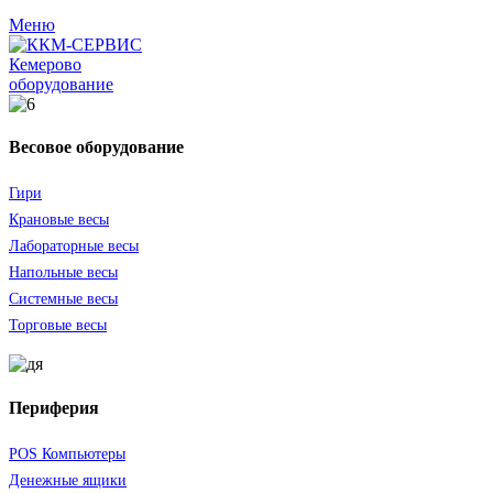
Меню
оборудование
Весовое оборудование
Гири
Крановые весы
Лабораторные весы
Напольные весы
Системные весы
Торговые весы
Периферия
POS Компьютеры
Денежные ящики