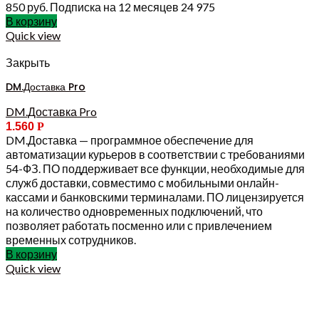
850 руб. Подписка на 12 месяцев 24 975
В корзину
Quick view
Закрыть
DM.Доставка Pro
DM.Доставка Pro
1.560
Р
DM.Доставка — программное обеспечение для
автоматизации курьеров в соответствии с требованиями
54-ФЗ. ПО поддерживает все функции, необходимые для
служб доставки, совместимо с мобильными онлайн-
кассами и банковскими терминалами. ПО лицензируется
на количество одновременных подключений, что
позволяет работать посменно или с привлечением
временных сотрудников.
В корзину
Quick view