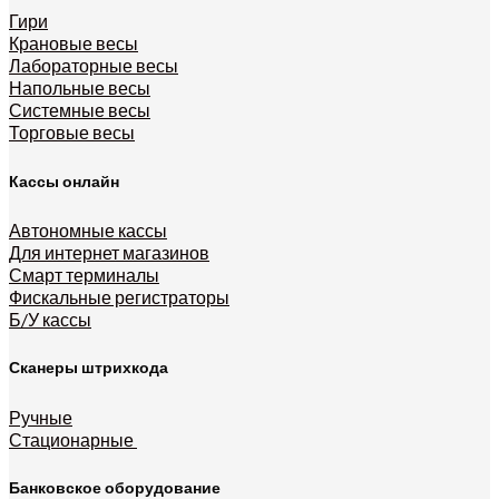
Гири
Крановые весы
Лабораторные весы
Напольные весы
Системные весы
Торговые весы
Кассы онлайн
Автономные кассы
Для интернет магазинов
Смарт терминалы
Фискальные регистраторы
Б/У кассы
Сканеры штрихкода
Ручные
Стационарные
Банковское оборудование