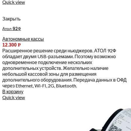
Quick view
Закрыть
Атол 92Ф
Автономные кассы
12.300
Р
Расширенное решение среди ньюджеров. АТОЛ 92Ф
обладает двумя USB-разъемами. Поэтому возможно
одновременное подключение нескольких
дополнительных устройств. Желательно наличие
небольшой кассовой зоны для размещения
дополнительного оборудования. Передача данных в ОФД
через Ethernet, Wi-FI, 2G, Bluetooth.
В корзину
Quick view