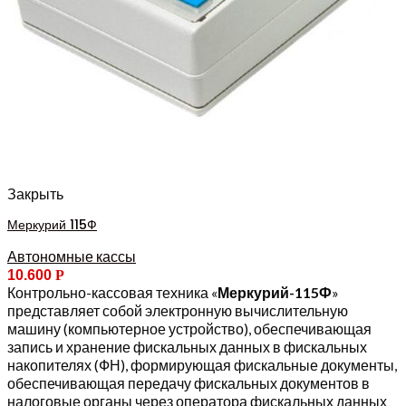
Закрыть
Меркурий 115Ф
Автономные кассы
10.600
Р
Контрольно-кассовая техника «
Меркурий-115Ф
»
представляет собой электронную вычислительную
машину (компьютерное устройство), обеспечивающая
запись и хранение фискальных данных в фискальных
накопителях (ФН), формирующая фискальные документы,
обеспечивающая передачу фискальных документов в
налоговые органы через оператора фискальных данных