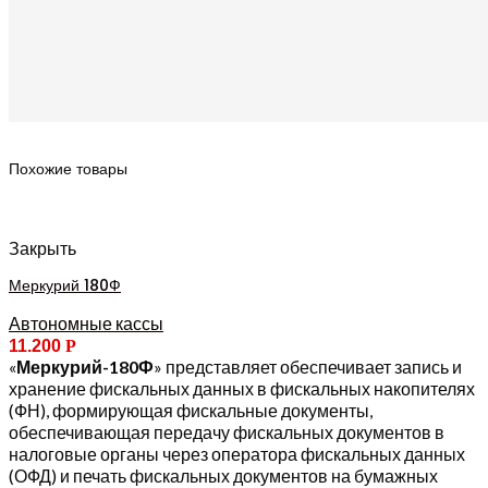
Похожие товары
Закрыть
Меркурий 180Ф
Автономные кассы
11.200
Р
«
Меркурий-180Ф
» представляет обеспечивает запись и
хранение фискальных данных в фискальных накопителях
(ФН), формирующая фискальные документы,
обеспечивающая передачу фискальных документов в
налоговые органы через оператора фискальных данных
(ОФД) и печать фискальных документов на бумажных