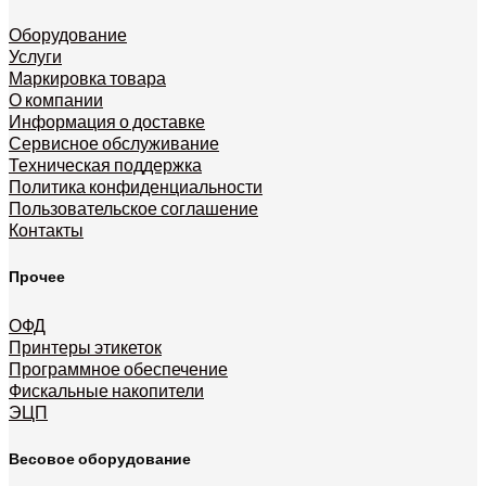
Оборудование
Услуги
Маркировка товара
О компании
Информация о доставке
Сервисное обслуживание
Техническая поддержка
Политика конфиденциальности
Пользовательское соглашение
Контакты
Прочее
ОФД
Принтеры этикеток
Программное обеспечение
Фискальные накопители
ЭЦП
Весовое оборудование