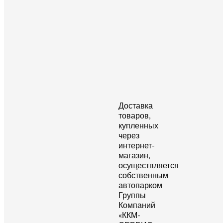
Доставка
товаров,
купленных
через
интернет-
магазин,
осуществляется
собственным
автопарком
Группы
Компаний
«ККМ-