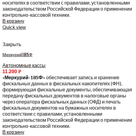
носителях в соответствии с правилами, установленными
законодательством Российской Федерации о применении
контрольно-кассовой техники.
В корзину
Quick view
Закрыть
Меркурий185Ф
Автономные кассы
11.200
Р
«
Меркурий-185Ф
» обеспечивает запись и хранение
фискальных данных в фискальных накопителях (ФН),
формирующая фискальные документы, обеспечивающая
передачу фискальных документов в налоговые органы
через оператора фискальных данных (ОФД) и печать
фискальных документов на бумажных носителях в
соответствии с правилами, установленными
законодательством Российской Федерации о применении
контрольно-кассовой техники.
В корзину