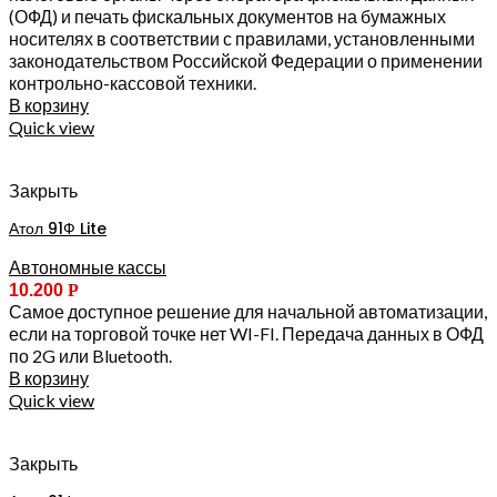
(ОФД) и печать фискальных документов на бумажных
носителях в соответствии с правилами, установленными
законодательством Российской Федерации о применении
контрольно-кассовой техники.
В корзину
Quick view
Закрыть
Атол 91Ф Lite
Автономные кассы
10.200
Р
Самое доступное решение для начальной автоматизации,
если на торговой точке нет WI-FI. Передача данных в ОФД
по 2G или Bluetooth.
В корзину
Quick view
Закрыть