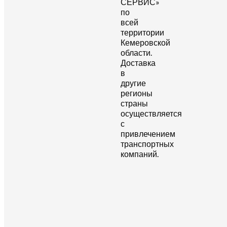
СЕРВИС»
по
всей
территории
Кемеровской
области.
Доставка
в
другие
регионы
страны
осуществляется
с
привлечением
транспортных
компаний.