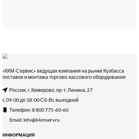
«ККМ-Сервис» ведущая компания на рынке Кузбасса
поставок и монтажа торгово-кассового оборудования
Россия, г. Кемерово, пр-т. ​Ленина, 27
с 09-00 до 18-00 Сб-Вс выходной
Телефон: 8 800 775-60-60
Email: info@kkmserv.ru
ИНФОРМАЦИЯ