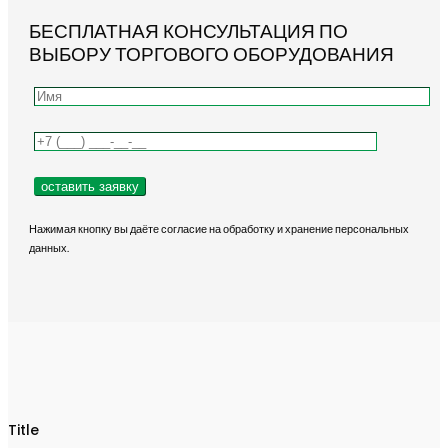
БЕСПЛАТНАЯ КОНСУЛЬТАЦИЯ ПО
ВЫБОРУ ТОРГОВОГО ОБОРУДОВАНИЯ
Нажимая кнопку вы даёте согласие на обработку и хранение персональных
данных.
Title