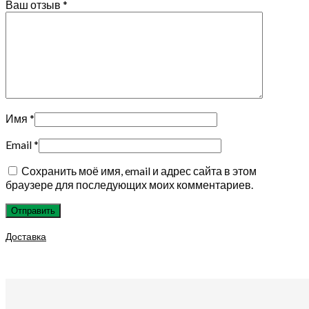
Ваш отзыв
*
Имя
*
Email
*
Сохранить моё имя, email и адрес сайта в этом
браузере для последующих моих комментариев.
Доставка