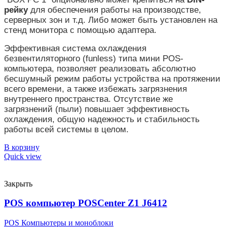
рейку
для обеспечения работы на производстве,
серверных зон и т.д. Либо может быть установлен на
стенд монитора с помощью адаптера.
Эффективная система охлаждения
безвентиляторного (funless) типа мини POS-
компьютера, позволяет реализовать абсолютно
бесшумный режим работы устройства на протяжении
всего времени, а также избежать загрязнения
внутреннего пространства. Отсутствие же
загрязнений (пыли) повышает эффективность
охлаждения, общую надежность и стабильность
работы всей системы в целом.
В корзину
Quick view
Закрыть
POS компьютер POSCenter Z1 J6412
POS Компьютеры и моноблоки