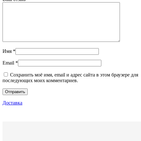
Имя
*
Email
*
Сохранить моё имя, email и адрес сайта в этом браузере для
последующих моих комментариев.
Доставка