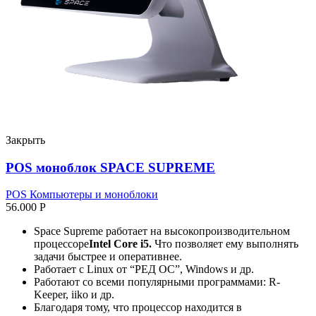
Закрыть
POS моноблок SPACE SUPREME
POS Компьютеры и моноблоки
56.000
Р
Space Supreme работает на высокопроизводительном
процессоре
Intel Core i5
.
Что позволяет ему выполнять
задачи быстрее и оперативнее.
Работает с Linux от “РЕД ОС”, Windows и др.
Работают со всеми популярными программами: R-
Keeper, iiko и др.
Благодаря тому, что процессор находится в