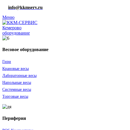
info@kkmserv.ru
Меню
оборудование
Весовое оборудование
Гири
Крановые весы
Лабораторные весы
Напольные весы
Системные весы
Торговые весы
Периферия