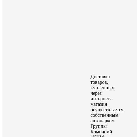
Доставка
товаров,
купленных
через
интернет-
магазин,
осуществляется
собственным
автопарком
Группы
Компаний