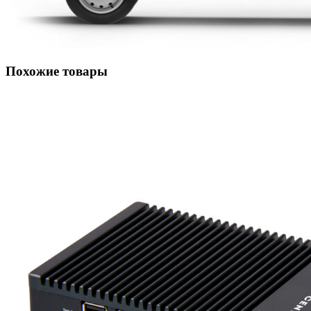
Похожие товары