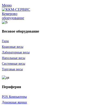
Меню
оборудование
Весовое оборудование
Гири
Крановые весы
Лабораторные весы
Напольные весы
Системные весы
Торговые весы
Периферия
POS Компьютеры
Денежные ящики