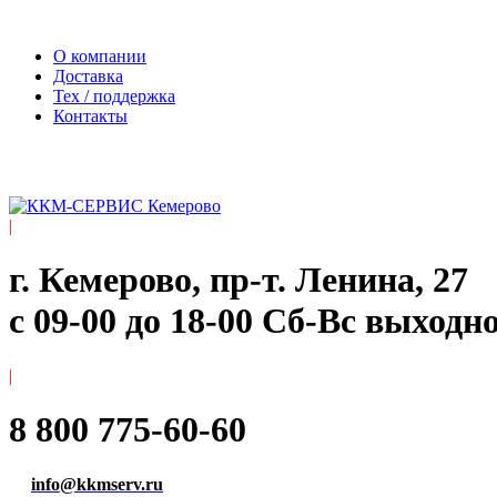
Официальный сайт компании ООО «Мегаполис-Сервис»
О компании
Доставка
Тех / поддержка
Контакты
|
г. Кемерово, пр-т. ​Ленина, 27
с 09-00 до 18-00 Сб-Вс выходн
|
8 800 775-60-60
info@kkmserv.ru