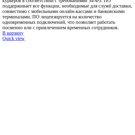
курьеров в соответствии с требованиями 54-ФЗ. ПО
поддерживает все функции, необходимые для служб доставки,
совместимо с мобильными онлайн-кассами и банковскими
терминалами. ПО лицензируется на количество
одновременных подключений, что позволяет работать
посменно или с привлечением временных сотрудников.
В корзину
Quick view