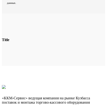
данных.
Title
«ККМ-Сервис» ведущая компания на рынке Кузбасса
поставок и монтажа торгово-кассового оборудования