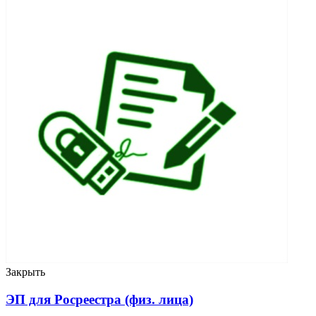
Закрыть
ЭП для Росреестра (физ. лица)