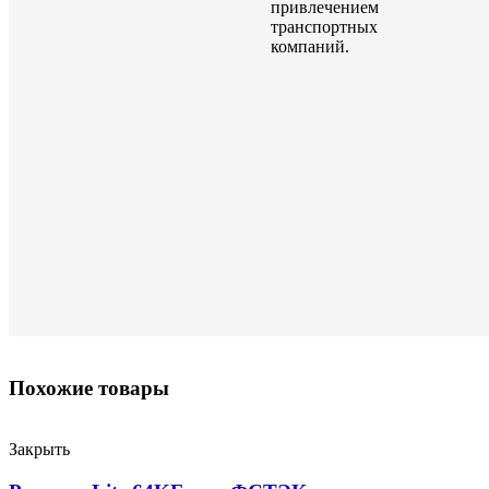
привлечением
транспортных
компаний.
Похожие товары
Закрыть