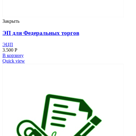
Закрыть
ЭП для Федеральных торгов
ЭЦП
3.500
Р
В корзину
Quick view