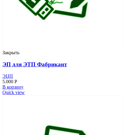
Закрыть
ЭП для ЭТП Фабрикант
ЭЦП
5.000
Р
В корзину
Quick view