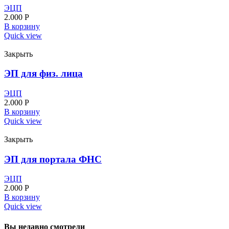
ЭЦП
2.000
Р
В корзину
Quick view
Закрыть
ЭП для физ. лица
ЭЦП
2.000
Р
В корзину
Quick view
Закрыть
ЭП для портала ФНС
ЭЦП
2.000
Р
В корзину
Quick view
Вы недавно смотрели