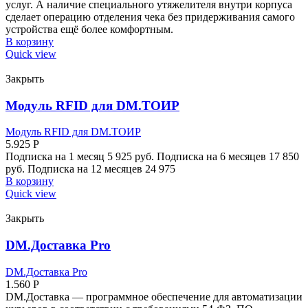
услуг. А наличие специального утяжелителя внутри корпуса
сделает операцию отделения чека без придерживания самого
устройства ещё более комфортным.
В корзину
Quick view
Закрыть
Модуль RFID для DM.ТОИР
Модуль RFID для DM.ТОИР
5.925
Р
Подписка на 1 месяц 5 925 руб. Подписка на 6 месяцев 17 850
руб. Подписка на 12 месяцев 24 975
В корзину
Quick view
Закрыть
DM.Доставка Pro
DM.Доставка Pro
1.560
Р
DM.Доставка — программное обеспечение для автоматизации