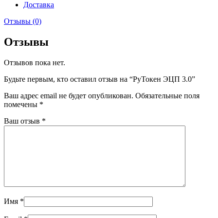
Доставка
Отзывы (0)
Отзывы
Отзывов пока нет.
Будьте первым, кто оставил отзыв на “РуТокен ЭЦП 3.0”
Ваш адрес email не будет опубликован.
Обязательные поля
помечены
*
Ваш отзыв
*
Имя
*