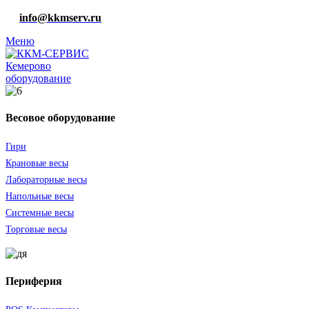
info@kkmserv.ru
Меню
оборудование
Весовое оборудование
Гири
Крановые весы
Лабораторные весы
Напольные весы
Системные весы
Торговые весы
Периферия