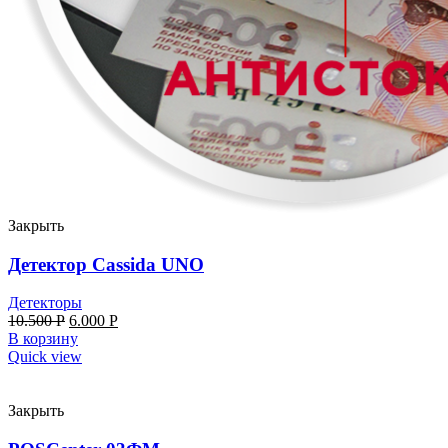
Закрыть
Детектор Cassida UNO
Детекторы
10.500
Р
6.000
Р
В корзину
Quick view
Закрыть