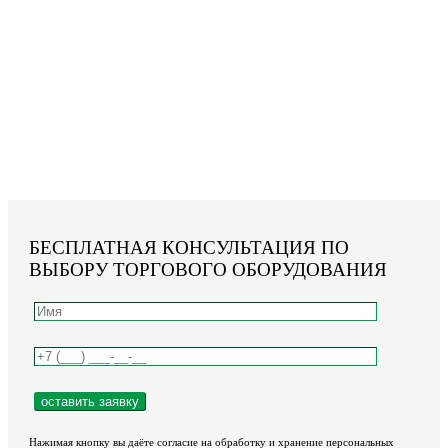
БЕСПЛАТНАЯ КОНСУЛЬТАЦИЯ ПО
ВЫБОРУ ТОРГОВОГО ОБОРУДОВАНИЯ
Нажимая кнопку вы даёте согласие на обработку и хранение персональных