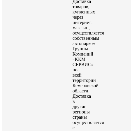
Доставка
товаров,
купленных
через
интернет-
магазин,
осуществляется
собственным
автопарком
Группы
Компаний
«ККМ-
СЕРВИС»
по
всей
территории
Кемеровской
области.
Доставка
в
другие
регионы
страны
осуществляется
с