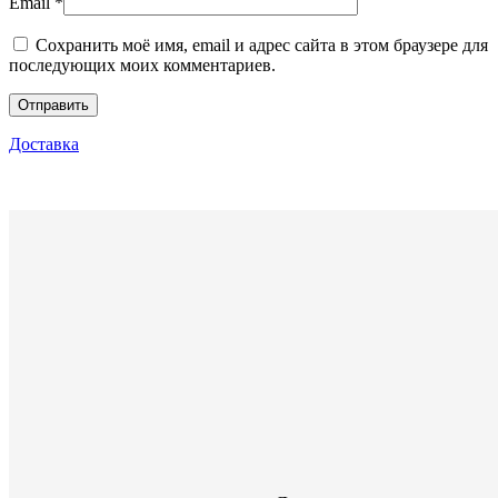
Email
*
Сохранить моё имя, email и адрес сайта в этом браузере для
последующих моих комментариев.
Доставка