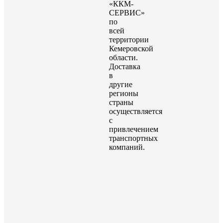
«ККМ-
СЕРВИС»
по
всей
территории
Кемеровской
области.
Доставка
в
другие
регионы
страны
осуществляется
с
привлечением
транспортных
компаний.