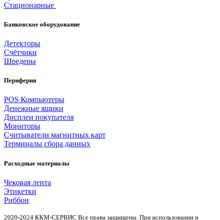
Стационарные
Банковское оборудование
Детекторы
Счётчики
Шредеры
Периферия
POS Компьютеры
Денежные ящики
Дисплеи покупателя
Мониторы
Считыватели
магнитных карт
Терминалы сбора данных
Расходные материалы
Чековая лента
Этикетки
Риббон
2020-2024 ККМ-СЕРВИС Все права защищены. При использовании и