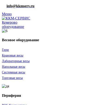
info@kkmserv.ru
Меню
оборудование
Весовое оборудование
Гири
Крановые весы
Лабораторные весы
Напольные весы
Системные весы
Торговые весы
Периферия