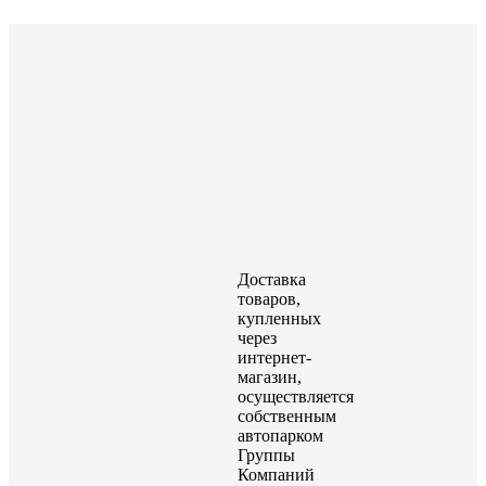
Доставка
товаров,
купленных
через
интернет-
магазин,
осуществляется
собственным
автопарком
Группы
Компаний