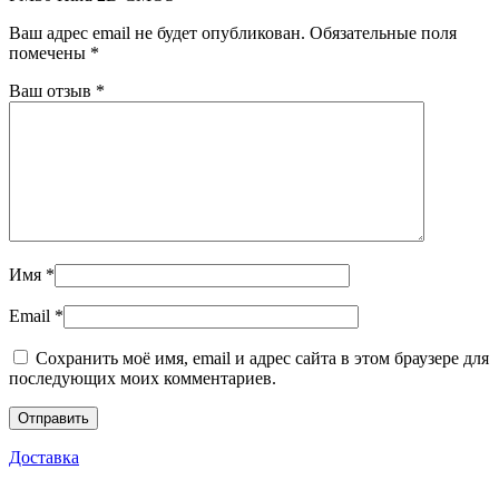
Ваш адрес email не будет опубликован.
Обязательные поля
помечены
*
Ваш отзыв
*
Имя
*
Email
*
Сохранить моё имя, email и адрес сайта в этом браузере для
последующих моих комментариев.
Доставка