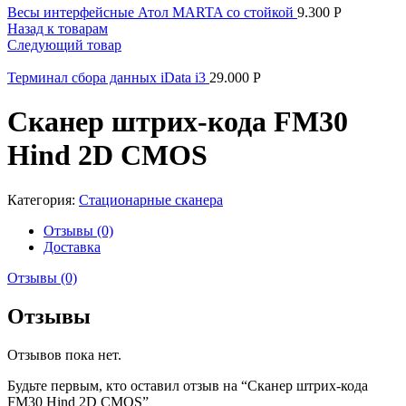
Весы интерфейсные Атол MARTA со стойкой
9.300
Р
Назад к товарам
Следующий товар
Терминал сбора данных iData i3
29.000
Р
Сканер штрих-кода FM30
Hind 2D CMOS
Категория:
Стационарные сканера
Отзывы (0)
Доставка
Отзывы (0)
Отзывы
Отзывов пока нет.
Будьте первым, кто оставил отзыв на “Сканер штрих-кода
FM30 Hind 2D CMOS”