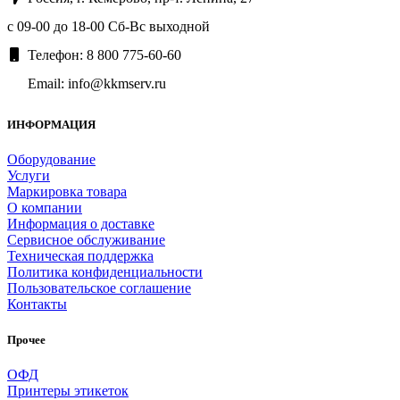
с 09-00 до 18-00 Сб-Вс выходной
Телефон: 8 800 775-60-60
Email: info@kkmserv.ru
ИНФОРМАЦИЯ
Оборудование
Услуги
Маркировка товара
О компании
Информация о доставке
Сервисное обслуживание
Техническая поддержка
Политика конфиденциальности
Пользовательское соглашение
Контакты
Прочее
ОФД
Принтеры этикеток