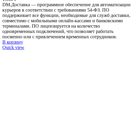
DM.Доставка — программное обеспечение для автоматизации
курьеров в соответствии с требованиями 54-ФЗ. ПО
поддерживает все функции, необходимые для служб доставки,
совместимо с мобильными онлайн-кассами и банковскими
терминалами. ПО лицензируется на количество
одновременных подключений, что позволяет работать
посменно или с привлечением временных сотрудников.
В корзину
Quick view