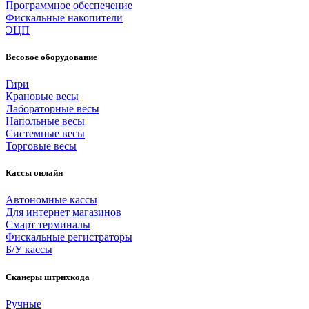
Программное обеспечение
Фискальные накопители
ЭЦП
Весовое оборудование
Гири
Крановые весы
Лабораторные весы
Напольные весы
Системные весы
Торговые весы
Кассы онлайн
Автономные кассы
Для интернет магазинов
Смарт терминалы
Фискальные регистраторы
Б/У кассы
Сканеры штрихкода
Ручные