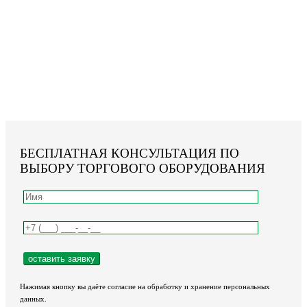
БЕСПЛАТНАЯ КОНСУЛЬТАЦИЯ ПО
ВЫБОРУ ТОРГОВОГО ОБОРУДОВАНИЯ
Нажимая кнопку вы даёте согласие на обработку и хранение персональных
данных.