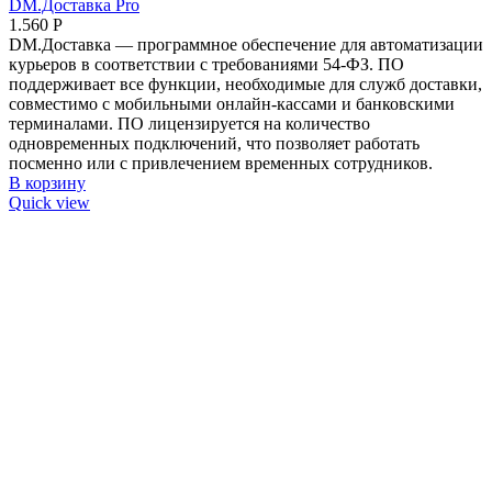
DM.Доставка Pro
1.560
Р
DM.Доставка — программное обеспечение для автоматизации
курьеров в соответствии с требованиями 54-ФЗ. ПО
поддерживает все функции, необходимые для служб доставки,
совместимо с мобильными онлайн-кассами и банковскими
терминалами. ПО лицензируется на количество
одновременных подключений, что позволяет работать
посменно или с привлечением временных сотрудников.
В корзину
Quick view