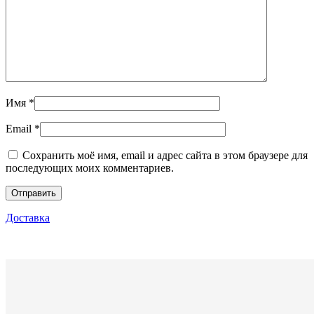
Имя
*
Email
*
Сохранить моё имя, email и адрес сайта в этом браузере для
последующих моих комментариев.
Доставка