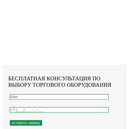
БЕСПЛАТНАЯ КОНСУЛЬТАЦИЯ ПО
ВЫБОРУ ТОРГОВОГО ОБОРУДОВАНИЯ