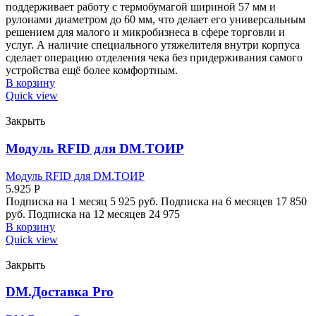
поддерживает работу с термобумагой шириной 57 мм и
рулонами диаметром до 60 мм, что делает его универсальным
решением для малого и микробизнеса в сфере торговли и
услуг. А наличие специального утяжелителя внутри корпуса
сделает операцию отделения чека без придерживания самого
устройства ещё более комфортным.
В корзину
Quick view
Закрыть
Модуль RFID для DM.ТОИР
Модуль RFID для DM.ТОИР
5.925
Р
Подписка на 1 месяц 5 925 руб. Подписка на 6 месяцев 17 850
руб. Подписка на 12 месяцев 24 975
В корзину
Quick view
Закрыть
DM.Доставка Pro