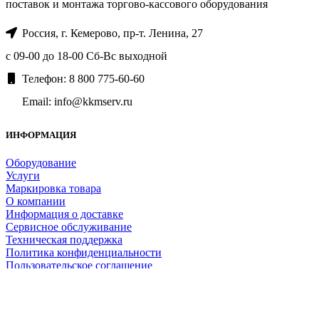
поставок и монтажа торгово-кассового оборудования
Россия, г. Кемерово, пр-т. ​Ленина, 27
с 09-00 до 18-00 Сб-Вс выходной
Телефон: 8 800 775-60-60
Email: info@kkmserv.ru
ИНФОРМАЦИЯ
Оборудование
Услуги
Маркировка товара
О компании
Информация о доставке
Сервисное обслуживание
Техническая поддержка
Политика конфиденциальности
Пользовательское соглашение
Контакты
Прочее