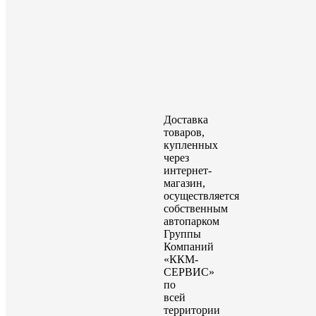
Доставка
товаров,
купленных
через
интернет-
магазин,
осуществляется
собственным
автопарком
Группы
Компаний
«ККМ-
СЕРВИС»
по
всей
территории