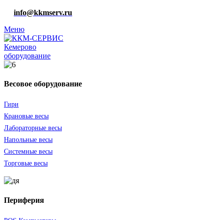
info@kkmserv.ru
Меню
оборудование
Весовое оборудование
Гири
Крановые весы
Лабораторные весы
Напольные весы
Системные весы
Торговые весы
Периферия