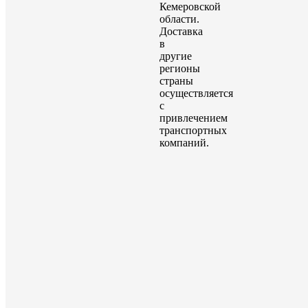
Кемеровской
области.
Доставка
в
другие
регионы
страны
осуществляется
с
привлечением
транспортных
компаний.