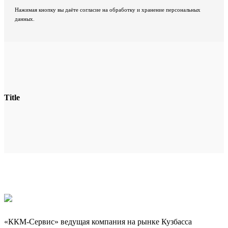
Нажимая кнопку вы даёте согласие на обработку и хранение персональных
данных.
Title
«ККМ-Сервис» ведущая компания на рынке Кузбасса