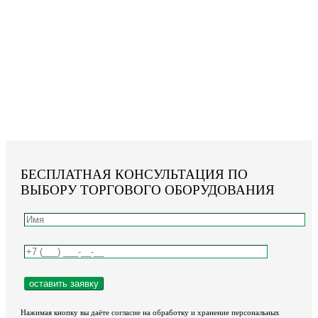
БЕСПЛАТНАЯ КОНСУЛЬТАЦИЯ ПО
ВЫБОРУ ТОРГОВОГО ОБОРУДОВАНИЯ
Нажимая кнопку вы даёте согласие на обработку и хранение персональных