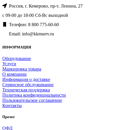
Россия, г. Кемерово, пр-т. ​Ленина, 27
с 09-00 до 18-00 Сб-Вс выходной
Телефон: 8 800 775-60-60
Email: info@kkmserv.ru
ИНФОРМАЦИЯ
Оборудование
Услуги
Маркировка товара
О компании
Информация о доставке
Сервисное обслуживание
Техническая поддержка
Политика конфиденциальности
Пользовательское соглашение
Контакты
Прочее
ОФД