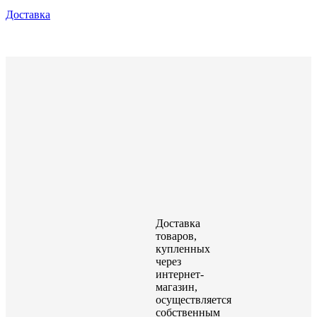
Доставка
Доставка
товаров,
купленных
через
интернет-
магазин,
осуществляется
собственным