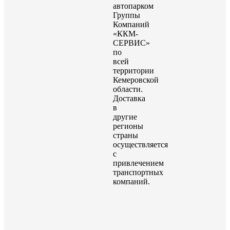
автопарком
Группы
Компаний
«ККМ-
СЕРВИС»
по
всей
территории
Кемеровской
области.
Доставка
в
другие
регионы
страны
осуществляется
с
привлечением
транспортных
компаний.