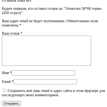
Отзывов пока нет.
Будьте первым, кто оставил отзыв на “Этикетка 58*60 термо
(450 эт/рул)”
Ваш адрес email не будет опубликован.
Обязательные поля
помечены
*
Ваш отзыв
*
Имя
*
Email
*
Сохранить моё имя, email и адрес сайта в этом браузере для
последующих моих комментариев.