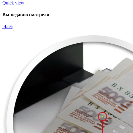
Quick view
Вы недавно смотрели
-43%