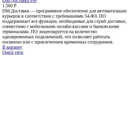
DM.Доставка Pro
1.560
Р
DM.Доставка — программное обеспечение для автоматизации
курьеров в соответствии с требованиями 54-ФЗ. ПО
поддерживает все функции, необходимые для служб доставки,
совместимо с мобильными онлайн-кассами и банковскими
терминалами. ПО лицензируется на количество
одновременных подключений, что позволяет работать
посменно или с привлечением временных сотрудников.
В корзину
Quick view