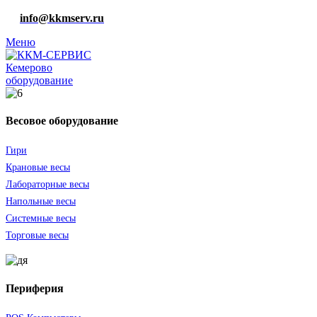
info@kkmserv.ru
Меню
оборудование
Весовое оборудование
Гири
Крановые весы
Лабораторные весы
Напольные весы
Системные весы
Торговые весы
Периферия