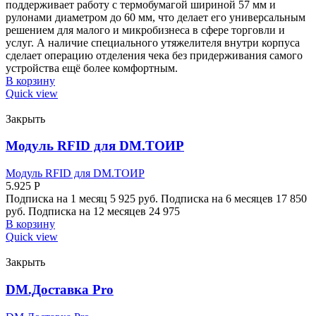
поддерживает работу с термобумагой шириной 57 мм и
рулонами диаметром до 60 мм, что делает его универсальным
решением для малого и микробизнеса в сфере торговли и
услуг. А наличие специального утяжелителя внутри корпуса
сделает операцию отделения чека без придерживания самого
устройства ещё более комфортным.
В корзину
Quick view
Закрыть
Модуль RFID для DM.ТОИР
Модуль RFID для DM.ТОИР
5.925
Р
Подписка на 1 месяц 5 925 руб. Подписка на 6 месяцев 17 850
руб. Подписка на 12 месяцев 24 975
В корзину
Quick view
Закрыть
DM.Доставка Pro