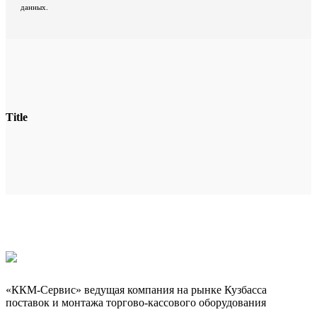
данных.
Title
«ККМ-Сервис» ведущая компания на рынке Кузбасса
поставок и монтажа торгово-кассового оборудования