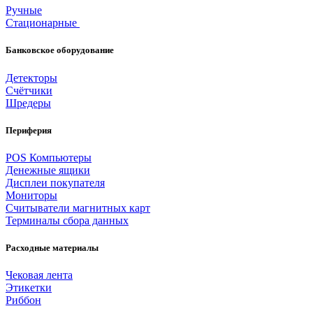
Ручные
Стационарные
Банковское оборудование
Детекторы
Счётчики
Шредеры
Периферия
POS Компьютеры
Денежные ящики
Дисплеи покупателя
Мониторы
Считыватели
магнитных карт
Терминалы сбора данных
Расходные материалы
Чековая лента
Этикетки
Риббон