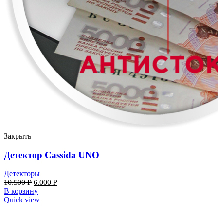
Закрыть
Детектор Cassida UNO
Детекторы
10.500
Р
6.000
Р
В корзину
Quick view